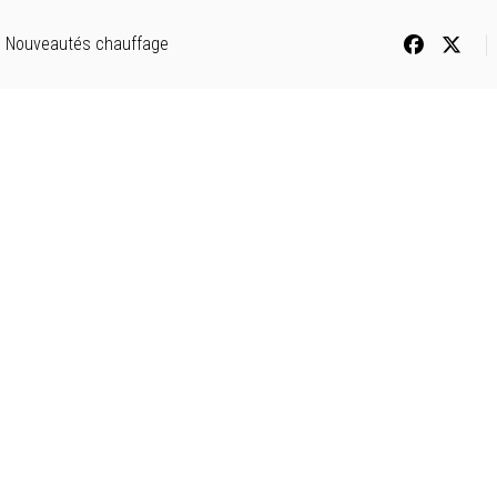
Nouveautés chauffage