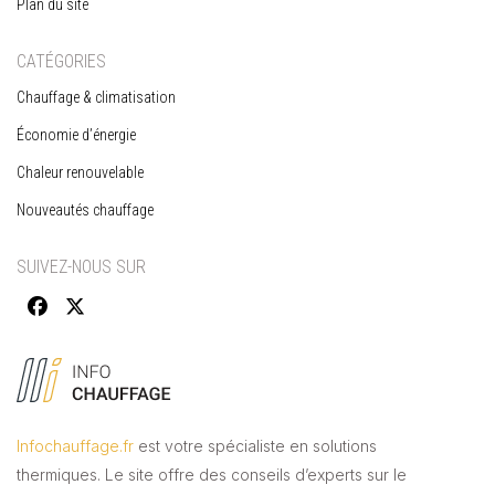
Plan du site
CATÉGORIES
Chauffage & climatisation
Économie d’énergie
Chaleur renouvelable
Nouveautés chauffage
SUIVEZ-NOUS SUR
Infochauffage.fr
est votre spécialiste en solutions
thermiques. Le site offre des conseils d’experts sur le