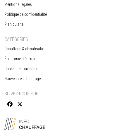
Mentions légales
Politique de confidentialité
Plan du site
CATÉGORIES
Chauffage & climatisation
Économie d’énergie
Chaleur renouvelable
Nouveautés chauffage
SUIVEZ-NOUS SUR