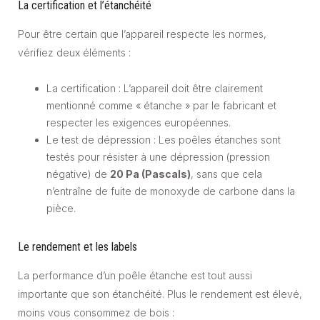
La certification et l’étanchéité
Pour être certain que l’appareil respecte les normes,
vérifiez deux éléments :
La certification : L’appareil doit être clairement
mentionné comme « étanche » par le fabricant et
respecter les exigences européennes.
Le test de dépression : Les poêles étanches sont
testés pour résister à une dépression (pression
négative) de
20 Pa (Pascals)
, sans que cela
n’entraîne de fuite de monoxyde de carbone dans la
pièce.
Le rendement et les labels
La performance d’un poêle étanche est tout aussi
importante que son étanchéité. Plus le rendement est élevé,
moins vous consommez de bois :