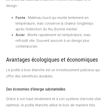
design :
Fonte
: Matériau lourd qui monte lentement en
température, mais conserve la chaleur longtemps
après l’extinction du feu (bonne inertie).
Acier
: Monte rapidement en température, mais
refroidit vite. Souvent associé à un design plus
contemporain.
Avantages écologiques et économiques
Le poêle à bois étanche est un investissement judicieux qui
offre des bénéfices durables.
Des économies d’énergie substantielles
Grâce à son haut rendement et à son système d’arrivée d’air
optimisé, le poêle étanche utilise le bois de manière très