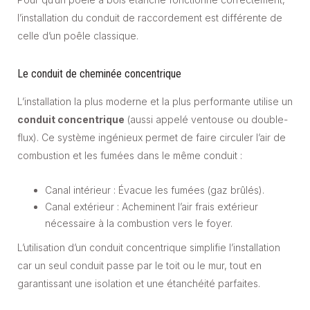
l’installation du conduit de raccordement est différente de
celle d’un poêle classique.
Le conduit de cheminée concentrique
L’installation la plus moderne et la plus performante utilise un
conduit concentrique
(aussi appelé ventouse ou double-
flux). Ce système ingénieux permet de faire circuler l’air de
combustion et les fumées dans le même conduit :
Canal intérieur : Évacue les fumées (gaz brûlés).
Canal extérieur : Acheminent l’air frais extérieur
nécessaire à la combustion vers le foyer.
L’utilisation d’un conduit concentrique simplifie l’installation
car un seul conduit passe par le toit ou le mur, tout en
garantissant une isolation et une étanchéité parfaites.