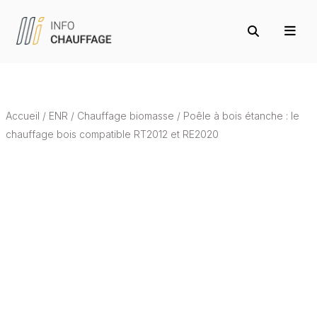
Accueil
/
ENR
/
Chauffage biomasse
/
Poêle à bois étanche : le
chauffage bois compatible RT2012 et RE2020