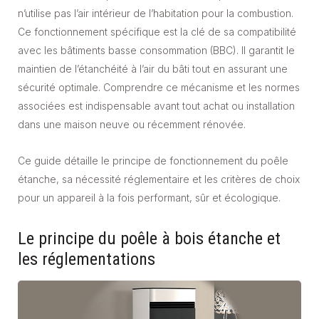
n’utilise pas l’air intérieur de l’habitation pour la combustion.
Ce fonctionnement spécifique est la clé de sa compatibilité
avec les bâtiments basse consommation (BBC). Il garantit le
maintien de l’étanchéité à l’air du bâti tout en assurant une
sécurité optimale. Comprendre ce mécanisme et les normes
associées est indispensable avant tout achat ou installation
dans une maison neuve ou récemment rénovée.
Ce guide détaille le principe de fonctionnement du poêle
étanche, sa nécessité réglementaire et les critères de choix
pour un appareil à la fois performant, sûr et écologique.
Le principe du poêle à bois étanche et
les réglementations