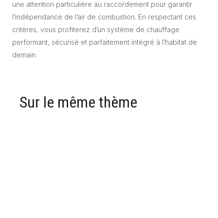
une attention particulière au raccordement pour garantir
l’indépendance de l’air de combustion. En respectant ces
critères, vous profiterez d’un système de chauffage
performant, sécurisé et parfaitement intégré à l’habitat de
demain.
Sur le même thème