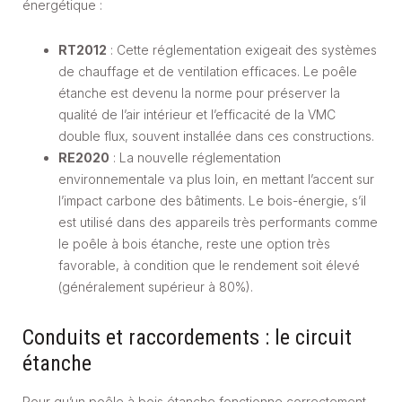
énergétique :
RT2012
: Cette réglementation exigeait des systèmes
de chauffage et de ventilation efficaces. Le poêle
étanche est devenu la norme pour préserver la
qualité de l’air intérieur et l’efficacité de la VMC
double flux, souvent installée dans ces constructions.
RE2020
: La nouvelle réglementation
environnementale va plus loin, en mettant l’accent sur
l’impact carbone des bâtiments. Le bois-énergie, s’il
est utilisé dans des appareils très performants comme
le poêle à bois étanche, reste une option très
favorable, à condition que le rendement soit élevé
(généralement supérieur à 80%).
Conduits et raccordements : le circuit
étanche
Pour qu’un poêle à bois étanche fonctionne correctement,