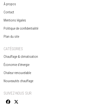
À propos
Contact
Mentions légales
Politique de confidentialité
Plan du site
CATÉGORIES
Chauffage & climatisation
Économie d’énergie
Chaleur renouvelable
Nouveautés chauffage
SUIVEZ-NOUS SUR