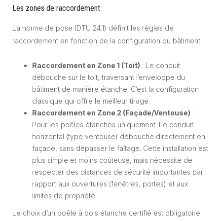
Les zones de raccordement
La norme de pose (DTU 24.1) définit les règles de
raccordement en fonction de la configuration du bâtiment :
Raccordement en Zone 1 (Toit)
: Le conduit
débouche sur le toit, traversant l’enveloppe du
bâtiment de manière étanche. C’est la configuration
classique qui offre le meilleur tirage.
Raccordement en Zone 2 (Façade/Ventouse)
:
Pour les poêles étanches uniquement. Le conduit
horizontal (type ventouse) débouche directement en
façade, sans dépasser le faîtage. Cette installation est
plus simple et moins coûteuse, mais nécessite de
respecter des distances de sécurité importantes par
rapport aux ouvertures (fenêtres, portes) et aux
limites de propriété.
Le choix d’un poêle à bois étanche certifié est obligatoire