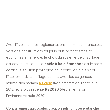
Avec l’évolution des réglementations thermiques françaises
vers des constructions toujours plus performantes et
économes en énergie, le choix du système de chauffage
est devenu critique. Le
poêle à bois étanche
s’est imposé
comme la solution privilégiée pour concilier le plaisir et
l’économie du chauffage au bois avec les exigences
strictes des normes
RT2012
(Réglementation Thermique
2012) et la plus récente
RE2020
(Réglementation
Environnementale 2020).
Contrairement aux poêles traditionnels, un poêle étanche