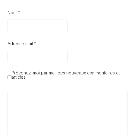
Nom *
Adresse mail *
Prévenez-moi par mail des nouveaux commentaires et
articles