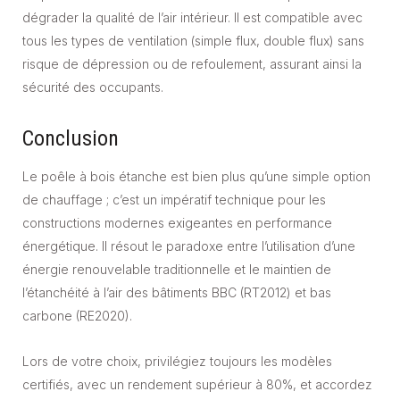
dégrader la qualité de l’air intérieur. Il est compatible avec
tous les types de ventilation (simple flux, double flux) sans
risque de dépression ou de refoulement, assurant ainsi la
sécurité des occupants.
Conclusion
Le poêle à bois étanche est bien plus qu’une simple option
de chauffage ; c’est un impératif technique pour les
constructions modernes exigeantes en performance
énergétique. Il résout le paradoxe entre l’utilisation d’une
énergie renouvelable traditionnelle et le maintien de
l’étanchéité à l’air des bâtiments BBC (RT2012) et bas
carbone (RE2020).
Lors de votre choix, privilégiez toujours les modèles
certifiés, avec un rendement supérieur à 80%, et accordez