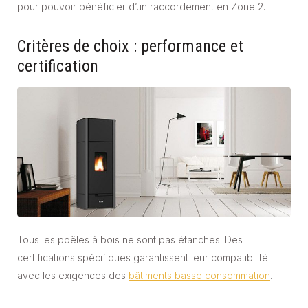
pour pouvoir bénéficier d’un raccordement en Zone 2.
Critères de choix : performance et
certification
Tous les poêles à bois ne sont pas étanches. Des
certifications spécifiques garantissent leur compatibilité
avec les exigences des
bâtiments basse consommation
.