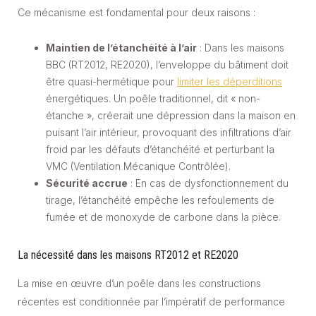
Ce mécanisme est fondamental pour deux raisons :
Maintien de l’étanchéité à l’air
: Dans les maisons
BBC (RT2012, RE2020), l’enveloppe du bâtiment doit
être quasi-hermétique pour
limiter les déperditions
énergétiques. Un poêle traditionnel, dit « non-
étanche », créerait une dépression dans la maison en
puisant l’air intérieur, provoquant des infiltrations d’air
froid par les défauts d’étanchéité et perturbant la
VMC (Ventilation Mécanique Contrôlée).
Sécurité accrue
: En cas de dysfonctionnement du
tirage, l’étanchéité empêche les refoulements de
fumée et de monoxyde de carbone dans la pièce.
La nécessité dans les maisons RT2012 et RE2020
La mise en œuvre d’un poêle dans les constructions
récentes est conditionnée par l’impératif de performance