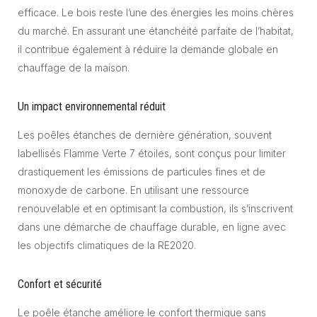
efficace. Le bois reste l’une des énergies les moins chères
du marché. En assurant une étanchéité parfaite de l’habitat,
il contribue également à réduire la demande globale en
chauffage de la maison.
Un impact environnemental réduit
Les poêles étanches de dernière génération, souvent
labellisés Flamme Verte 7 étoiles, sont conçus pour limiter
drastiquement les émissions de particules fines et de
monoxyde de carbone. En utilisant une ressource
renouvelable et en optimisant la combustion, ils s’inscrivent
dans une démarche de chauffage durable, en ligne avec
les objectifs climatiques de la RE2020.
Confort et sécurité
Le poêle étanche améliore le confort thermique sans