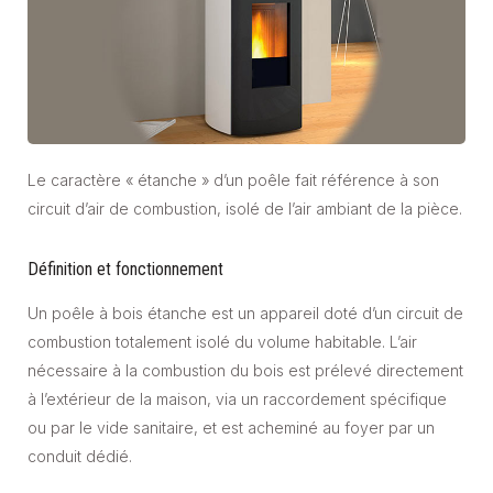
Le caractère « étanche » d’un poêle fait référence à son
circuit d’air de combustion, isolé de l’air ambiant de la pièce.
Définition et fonctionnement
Un poêle à bois étanche est un appareil doté d’un circuit de
combustion totalement isolé du volume habitable. L’air
nécessaire à la combustion du bois est prélevé directement
à l’extérieur de la maison, via un raccordement spécifique
ou par le vide sanitaire, et est acheminé au foyer par un
conduit dédié.