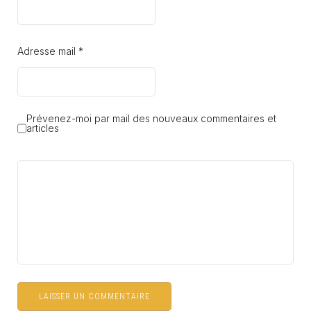
Adresse mail *
Prévenez-moi par mail des nouveaux commentaires et
articles