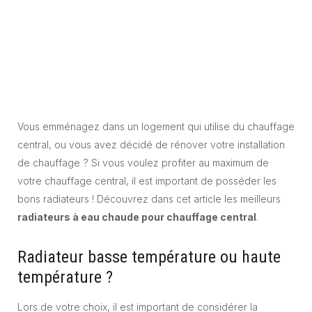
Vous emménagez dans un logement qui utilise du chauffage
central, ou vous avez décidé de rénover votre installation
de chauffage ? Si vous voulez profiter au maximum de
votre chauffage central, il est important de posséder les
bons radiateurs ! Découvrez dans cet article les meilleurs
radiateurs à eau chaude pour chauffage central
.
Radiateur basse température ou haute
température ?
Lors de votre choix, il est important de considérer la