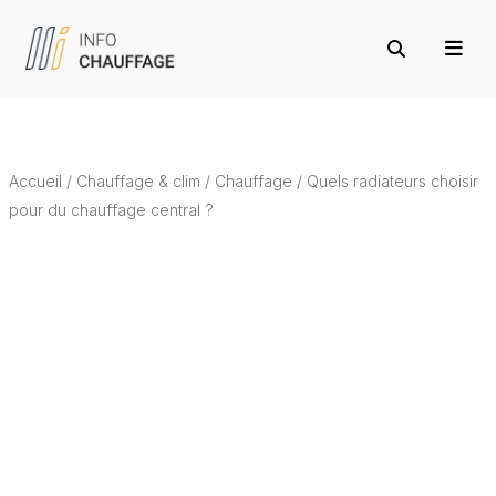
Accueil
/
Chauffage & clim
/
Chauffage
/
Quels radiateurs choisir
pour du chauffage central ?