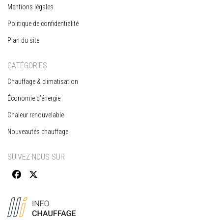
Mentions légales
Politique de confidentialité
Plan du site
CATÉGORIES
Chauffage & climatisation
Économie d’énergie
Chaleur renouvelable
Nouveautés chauffage
SUIVEZ-NOUS SUR