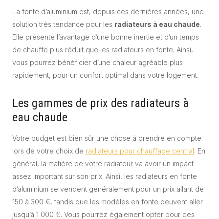
La fonte d’aluminium est, depuis ces dernières années, une
solution très tendance pour les
radiateurs à eau chaude
.
Elle présente l’avantage d’une bonne inertie et d’un temps
de chauffe plus réduit que les radiateurs en fonte. Ainsi,
vous pourrez bénéficier d’une chaleur agréable plus
rapidement, pour un confort optimal dans votre logement.
Les gammes de prix des radiateurs à
eau chaude
Votre budget est bien sûr une chose à prendre en compte
lors de votre choix de
radiateurs pour chauffage central
. En
général, la matière de votre radiateur va avoir un impact
assez important sur son prix. Ainsi, les radiateurs en fonte
d’aluminium se vendent généralement pour un prix allant de
150 à 300 €, tandis que les modèles en fonte peuvent aller
jusqu’à 1 000 €. Vous pourrez également opter pour des