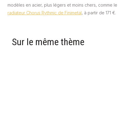
modèles en acier, plus légers et moins chers, comme le
radiateur Chorus Rythmic de Finimetal
, à partir de 171 €.
Sur le même thème