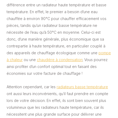
différence entre un radiateur haute température et basse
température. En effet, le premier a besoin d’une eau
chauffée à environ 90°C pour chauffer efficacement vos
pièces, tandis qu’un radiateur basse température ne
nécessite de l’eau qu’à 50°C en moyenne. Celui-ci est
donc, d’une manière générale, plus économique que sa
contrepartie à haute température, en particulier couplé à
des appareils de chauffage écologique comme une
pompe
à chaleur
ou une
chaudière à condensation
; Vous pourrez
ainsi profiter d’un confort optimal tout en faisant des
économies sur votre facture de chauffage !
Attention cependant, car les
radiateurs basse température
ont aussi leurs inconvénients, qu’il faut prendre en compte
lors de votre décision. En effet, ils sont bien souvent plus
volumineux que les radiateurs haute température, car ils
nécessitent une plus grande surface pour délivrer une