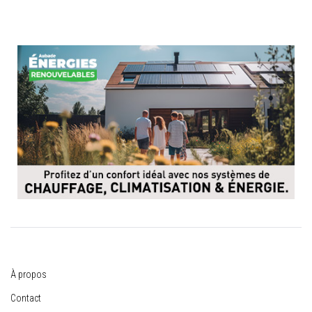
À propos
Contact