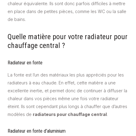
chaleur équivalente. Ils sont donc parfois difficiles à mettre
en place dans de petites pièces, comme les WC ou la salle
de bains.
Quelle matière pour votre radiateur pour
chauffage central ?
Radiateur en fonte
La fonte est l’un des matériaux les plus appréciés pour les
radiateurs à eau chaude. En effet, cette matière a une
excellente inertie, et permet donc de continuer à diffuser la
chaleur dans vos pièces même une fois votre radiateur
éteint. Ils sont cependant plus longs à chauffer que d’autres
modèles de
radiateurs pour chauffage central
.
Radiateur en fonte d’aluminium