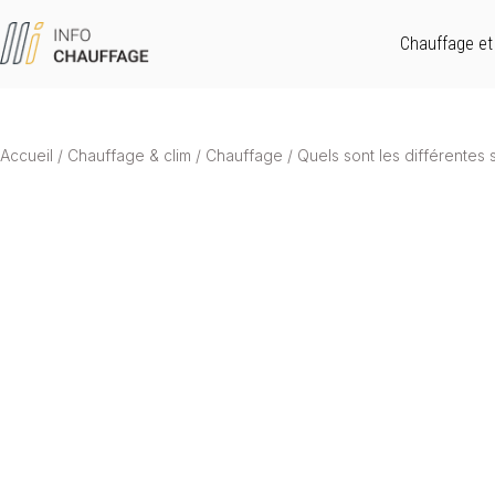
Chauffage et 
Accueil
/
Chauffage & clim
/
Chauffage
/
Quels sont les différentes 