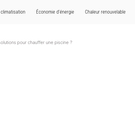
climatisation
Économie d’énergie
Chaleur renouvelable
solutions pour chauffer une piscine ?