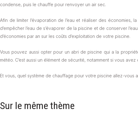
condense, puis le chauffe pour renvoyer un air sec.
Afin de limiter l’évaporation de l’eau et réaliser des économies, l
d’empêcher l’eau de s’évaporer de la piscine et de conserver l’e
d’économies par an sur les coûts d’exploitation de votre piscine.
Vous pouvez aussi opter pour un abri de piscine qui a la propriét
météo. C’est aussi un élément de sécurité, notamment si vous avez 
Et vous, quel système de chauffage pour votre piscine allez-vous 
Sur le même thème