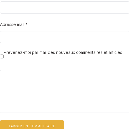
Adresse mail *
Prévenez-moi par mail des nouveaux commentaires et articles