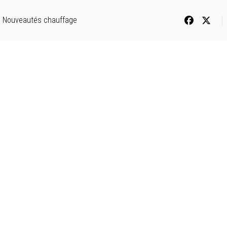
Nouveautés chauffage