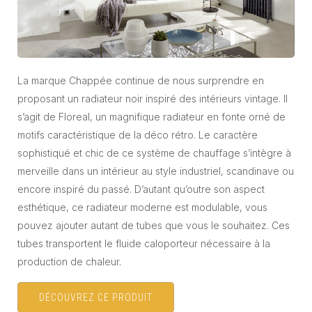
La marque Chappée continue de nous surprendre en
proposant un radiateur noir inspiré des intérieurs vintage. Il
s’agit de Floreal, un magnifique radiateur en fonte orné de
motifs caractéristique de la déco rétro. Le caractère
sophistiqué et chic de ce système de chauffage s’intègre à
merveille dans un intérieur au style industriel, scandinave ou
encore inspiré du passé. D’autant qu’outre son aspect
esthétique, ce radiateur moderne est modulable, vous
pouvez ajouter autant de tubes que vous le souhaitez. Ces
tubes transportent le fluide caloporteur nécessaire à la
production de chaleur.
DÉCOUVREZ CE PRODUIT