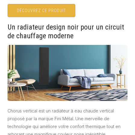
DÉCOUVREZ CE PRODUIT
Un radiateur design noir pour un circuit
de chauffage moderne
Chorus vertical est un radiateur à eau chaude vertical
proposé par la marque Fini Métal. Une merveille de
technologie qui améliore votre confort thermique tout en
arborant une magnifique couleur noire irrésistible.