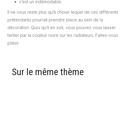
c’est un indémodable.
Il ne vous reste plus qu’à choisir lequel de ces différents
prétendants pourrait prendre place au sein de la
décoration. Quoi qu’il en soit, vous pouvez vous laisser
tenter par la couleur noire sur les radiateurs. Faites-vous
plaisir.
Sur le même thème