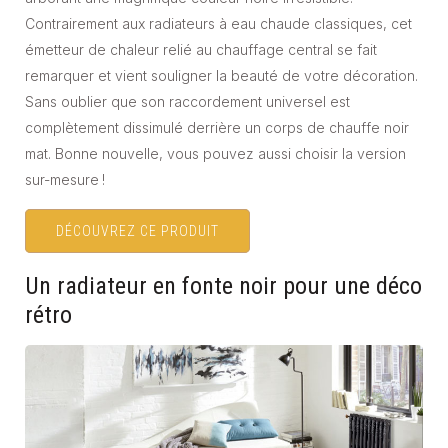
Contrairement aux radiateurs à eau chaude classiques, cet
émetteur de chaleur relié au chauffage central se fait
remarquer et vient souligner la beauté de votre décoration.
Sans oublier que son raccordement universel est
complètement dissimulé derrière un corps de chauffe noir
mat. Bonne nouvelle, vous pouvez aussi choisir la version
sur-mesure !
DÉCOUVREZ CE PRODUIT
Un radiateur en fonte noir pour une déco
rétro