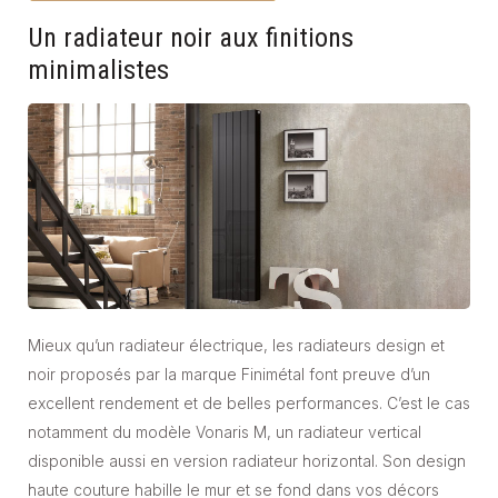
Un radiateur noir aux finitions
minimalistes
Mieux qu’un radiateur électrique, les radiateurs design et
noir proposés par la marque Finimétal font preuve d’un
excellent rendement et de belles performances. C’est le cas
notamment du modèle Vonaris M, un radiateur vertical
disponible aussi en version radiateur horizontal. Son design
haute couture habille le mur et se fond dans vos décors