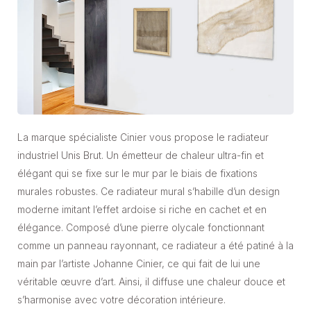
La marque spécialiste Cinier vous propose le radiateur
industriel Unis Brut. Un émetteur de chaleur ultra-fin et
élégant qui se fixe sur le mur par le biais de fixations
murales robustes. Ce radiateur mural s’habille d’un design
moderne imitant l’effet ardoise si riche en cachet et en
élégance. Composé d’une pierre olycale fonctionnant
comme un panneau rayonnant, ce radiateur a été patiné à la
main par l’artiste Johanne Cinier, ce qui fait de lui une
véritable œuvre d’art. Ainsi, il diffuse une chaleur douce et
s’harmonise avec votre décoration intérieure.