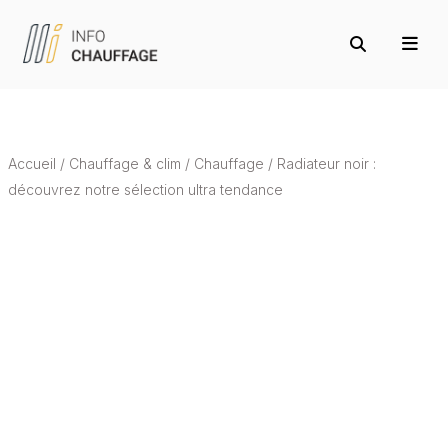
Accueil
/
Chauffage & clim
/
Chauffage
/
Radiateur noir :
découvrez notre sélection ultra tendance