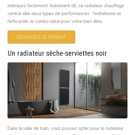
intérieurs facilement. Autrement dit, ce radiateur chauffage
central allie deux types de performances : l’esthétisme et
l’efficacité, le combo idéal pour votre bien-être.
DÉCOUVREZ CE PRODUIT
Un radiateur sèche-serviettes noir
Dans la salle de bain, vous pouvez opter pour le radiateur