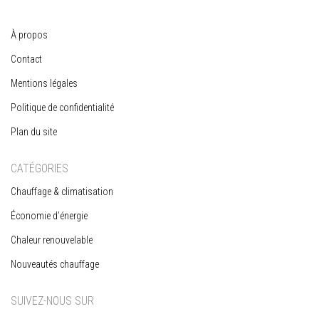
À propos
Contact
Mentions légales
Politique de confidentialité
Plan du site
CATÉGORIES
Chauffage & climatisation
Économie d’énergie
Chaleur renouvelable
Nouveautés chauffage
SUIVEZ-NOUS SUR