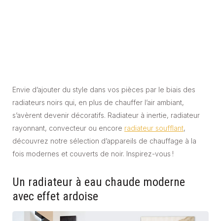
Envie d’ajouter du style dans vos pièces par le biais des
radiateurs noirs qui, en plus de chauffer l’air ambiant,
s’avèrent devenir décoratifs. Radiateur à inertie, radiateur
rayonnant, convecteur ou encore
radiateur soufflant
,
découvrez notre sélection d’appareils de chauffage à la
fois modernes et couverts de noir. Inspirez-vous !
Un radiateur à eau chaude moderne
avec effet ardoise