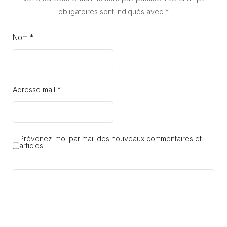
obligatoires sont indiqués avec
*
Nom *
Adresse mail *
Prévenez-moi par mail des nouveaux commentaires et
articles