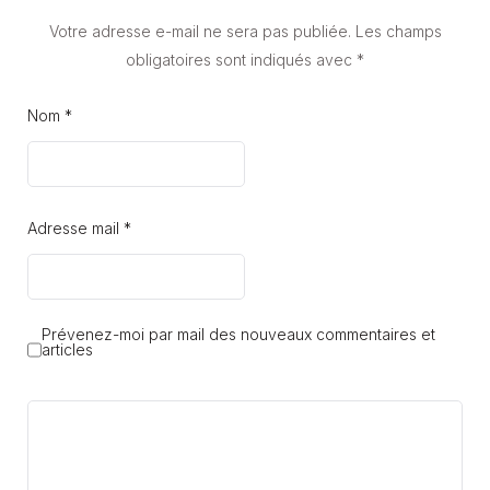
Votre adresse e-mail ne sera pas publiée.
Les champs
obligatoires sont indiqués avec
*
Nom *
Adresse mail *
Prévenez-moi par mail des nouveaux commentaires et
articles