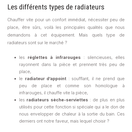
Les différents types de radiateurs
Chauffer vite pour un confort immédiat, nécessiter peu de
place, être sûrs, voilà les principales qualités que nous
demandons à cet équipement. Mais quels type de
radiateurs sont sur le marché ?
les
réglettes à infrarouges
: silencieuses, elles
rayonnent dans la pièce et prennent très peu de
place,
le
radiateur d’appoint
: soufflant, il ne prend que
peu de place et comme son homologue à
infrarouges, il chauffe vite la pièce,
les
radiateurs sèche-serviettes
: de plus en plus
utilisés pour cette fonction si spéciale qui a le don de
nous envelopper de chaleur à la sortie du bain. Ces
derniers ont notre faveur, mais lequel choisir ?