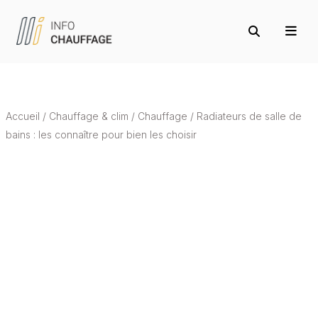
Accueil
/
Chauffage & clim
/
Chauffage
/
Radiateurs de salle de
bains : les connaître pour bien les choisir