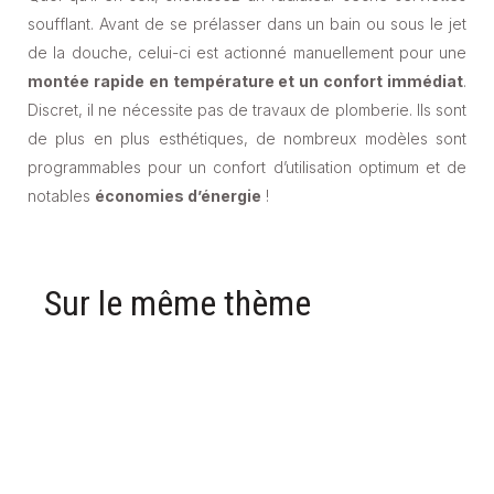
soufflant. Avant de se prélasser dans un bain ou sous le jet
de la douche, celui-ci est actionné manuellement pour une
montée rapide en température et un confort immédiat
.
Discret, il ne nécessite pas de travaux de plomberie. Ils sont
de plus en plus esthétiques, de nombreux modèles sont
programmables pour un confort d’utilisation optimum et de
notables
économies d’énergie
!
Sur le même thème