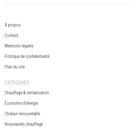
À propos
Contact
Mentions légales
Politique de confidentialité
Plan du site
CATÉGORIES
Chauffage & climatisation
Économie d’énergie
Chaleur renouvelable
Nouveautés chauffage