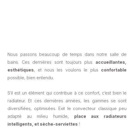
Nous passons beaucoup de temps dans notre salle de
bains. Ces dernières sont toujours plus
accueillantes,
esthétiques
, et nous les voulons le plus
confortable
possible, bien entendu.
S’il est un élément qui contribue à ce confort, c’est bien le
radiateur. Et ces dernières années, les gammes se sont
diversifiées, optimisées. Exit le convecteur classique peu
adapté au milieu humide,
place aux radiateurs
intelligents, et sèche-serviettes
!