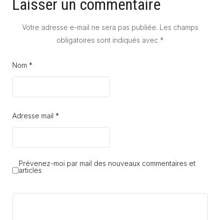
Laisser un commentaire
Votre adresse e-mail ne sera pas publiée.
Les champs
obligatoires sont indiqués avec
*
Nom *
Adresse mail *
Prévenez-moi par mail des nouveaux commentaires et
articles