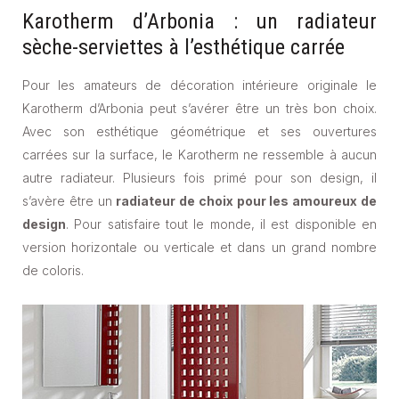
Karotherm d’Arbonia : un radiateur
sèche-serviettes à l’esthétique carrée
Pour les amateurs de décoration intérieure originale le
Karotherm d’Arbonia peut s’avérer être un très bon choix.
Avec son esthétique géométrique et ses ouvertures
carrées sur la surface, le Karotherm ne ressemble à aucun
autre radiateur. Plusieurs fois primé pour son design, il
s’avère être un
radiateur de choix pour les amoureux de
design
. Pour satisfaire tout le monde, il est disponible en
version horizontale ou verticale et dans un grand nombre
de coloris.