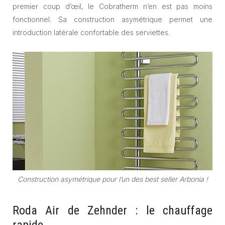
premier coup d’œil, le Cobratherm n’en est pas moins
fonctionnel. Sa construction asymétrique permet une
introduction latérale confortable des serviettes.
Construction asymétrique pour l’un des best seller Arbonia !
Roda Air de Zehnder : le chauffage
rapide