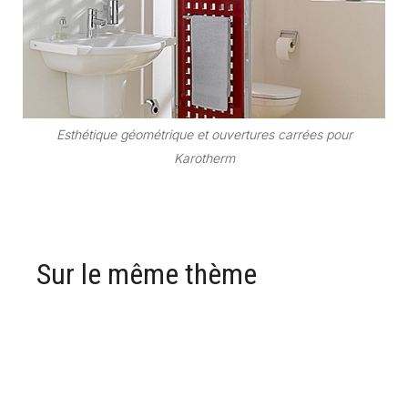
Esthétique géométrique et ouvertures carrées pour
Karotherm
Sur le même thème