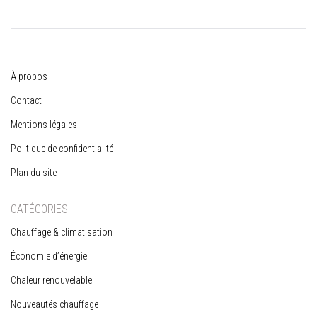
À propos
Contact
Mentions légales
Politique de confidentialité
Plan du site
CATÉGORIES
Chauffage & climatisation
Économie d’énergie
Chaleur renouvelable
Nouveautés chauffage