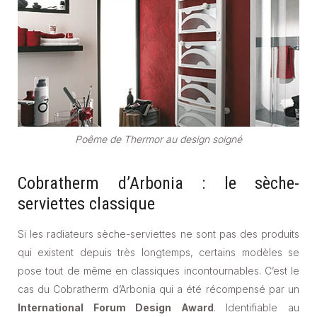
Poême de Thermor au design soigné
Cobratherm d’Arbonia : le sèche-
serviettes classique
Si les radiateurs sèche-serviettes ne sont pas des produits
qui existent depuis très longtemps, certains modèles se
pose tout de même en classiques incontournables. C’est le
cas du Cobratherm d’Arbonia qui a été récompensé par un
International Forum Design Award
. Identifiable au