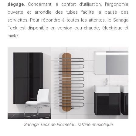
dégage
. Concernant le confort d’utilisation, l’ergonomie
ouverte et arrondie des tubes facilite la pause des
serviettes. Pour répondre à toutes les attentes, le Sanaga
Teck est disponible en version eau chaude, électrique et
mixte.
Sanaga Teck de Finimetal : raffiné et exotique