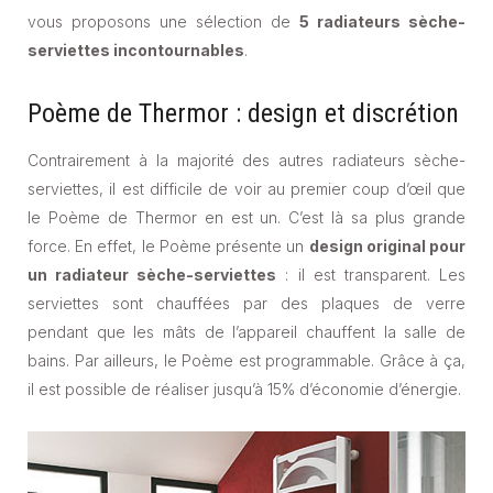
vous proposons une sélection de
5 radiateurs sèche-
serviettes incontournables
.
Poème de Thermor : design et discrétion
Contrairement à la majorité des autres radiateurs sèche-
serviettes, il est difficile de voir au premier coup d’œil que
le Poème de Thermor en est un. C’est là sa plus grande
force. En effet, le Poème présente un
design original pour
un radiateur sèche-serviettes
: il est transparent. Les
serviettes sont chauffées par des plaques de verre
pendant que les mâts de l’appareil chauffent la salle de
bains. Par ailleurs, le Poème est programmable. Grâce à ça,
il est possible de réaliser jusqu’à 15% d’économie d’énergie.