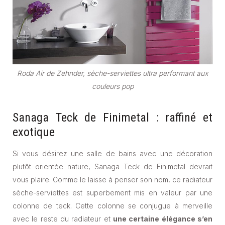
Roda Air de Zehnder, sèche-serviettes ultra performant aux
couleurs pop
Sanaga Teck de Finimetal : raffiné et
exotique
Si vous désirez une salle de bains avec une décoration
plutôt orientée nature, Sanaga Teck de Finimetal devrait
vous plaire. Comme le laisse à penser son nom, ce radiateur
sèche-serviettes est superbement mis en valeur par une
colonne de teck. Cette colonne se conjugue à merveille
avec le reste du radiateur et
une certaine élégance s’en