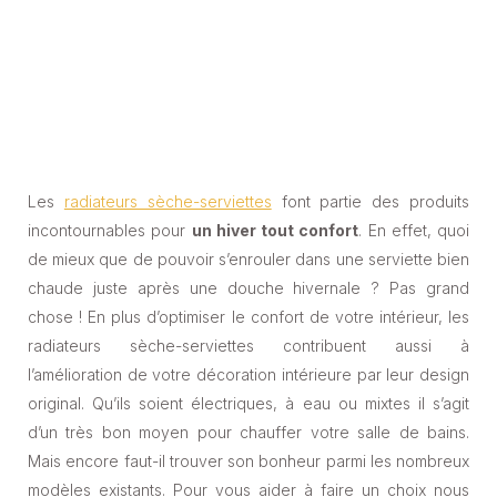
Les
radiateurs sèche-serviettes
font partie des produits
incontournables pour
un hiver tout confort
. En effet, quoi
de mieux que de pouvoir s’enrouler dans une serviette bien
chaude juste après une douche hivernale ? Pas grand
chose ! En plus d’optimiser le confort de votre intérieur, les
radiateurs sèche-serviettes contribuent aussi à
l’amélioration de votre décoration intérieure par leur design
original.
Qu’ils soient électriques, à eau ou mixtes il s’agit
d’un très bon moyen pour chauffer votre salle de bains.
Mais encore faut-il trouver son bonheur parmi les nombreux
modèles existants. Pour vous aider à faire un choix nous