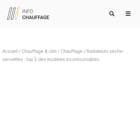
Accueil
/
Chauffage & clim
/
Chauffage
/
Radiateurs sèche-
serviettes : top 5 des modèles incontournables