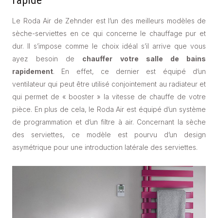
Le Roda Air de Zehnder est l’un des meilleurs modèles de
sèche-serviettes en ce qui concerne le chauffage pur et
dur. Il s’impose comme le choix idéal s’il arrive que vous
ayez besoin de
chauffer votre salle de bains
rapidement
. En effet, ce dernier est équipé d’un
ventilateur qui peut être utilisé conjointement au radiateur et
qui permet de « booster » la vitesse de chauffe de votre
pièce. En plus de cela, le Roda Air est équipé d’un système
de programmation et d’un filtre à air. Concernant la sèche
des serviettes, ce modèle est pourvu d’un design
asymétrique pour une introduction latérale des serviettes.