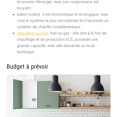
économie d’énergie, mais son compresseur est
bruyant ;
ballon solaire : il est économique et écologique, mais
c’est le système le plus encombrant et il nécessite un
système de chauffe complémentaire ;
chaudière au bois
, fuel ou gaz : elle sert à la fois de
chauffage et de production ECS, possède une
grande capacité, mais elle demande un local
technique.
Budget à prévoir