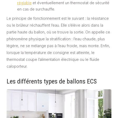
réglable
et éventuellement un thermostat de sécurité
en cas de surchauffe.
Le principe de fonctionnement est le suivant : la résistance
ou le brûleur réchauffent l’eau. Elle s’élève alors dans la
partie haute du ballon, où se trouve la sortie. On appelle ce
phénomène physique la stratification : l’eau chaude, plus
légère, ne se mélange pas à l’eau froide, mais monte. Enfin,
lorsque la température de consigne est atteinte, le
thermostat coupe l’alimentation électrique ou le fluide
caloporteur.
Les différents types de ballons ECS