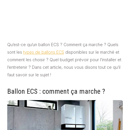
Qu’est-ce qu’un ballon ECS ? Comment ça marche ? Quels
sont les
types de ballons ECS
disponibles sur le marché et
comment les choisir ? Quel budget prévoir pour l’installer et
l’entretenir ? Dans cet article, nous vous disons tout ce qu’il
faut savoir sur le sujet !
Ballon ECS : comment ça marche ?