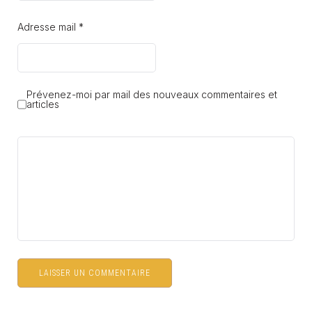
Adresse mail *
Prévenez-moi par mail des nouveaux commentaires et
articles