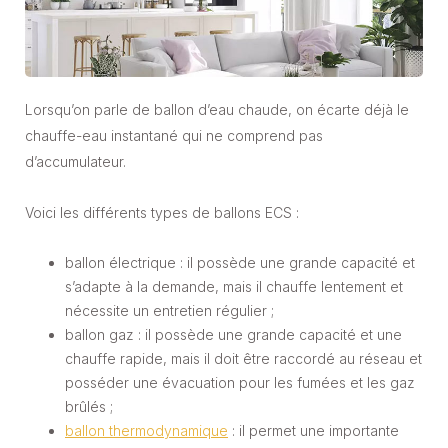
Lorsqu’on parle de ballon d’eau chaude, on écarte déjà le
chauffe-eau instantané qui ne comprend pas
d’accumulateur.
Voici les différents types de ballons ECS :
ballon électrique : il possède une grande capacité et
s’adapte à la demande, mais il chauffe lentement et
nécessite un entretien régulier ;
ballon gaz : il possède une grande capacité et une
chauffe rapide, mais il doit être raccordé au réseau et
posséder une évacuation pour les fumées et les gaz
brûlés ;
ballon thermodynamique
: il permet une importante