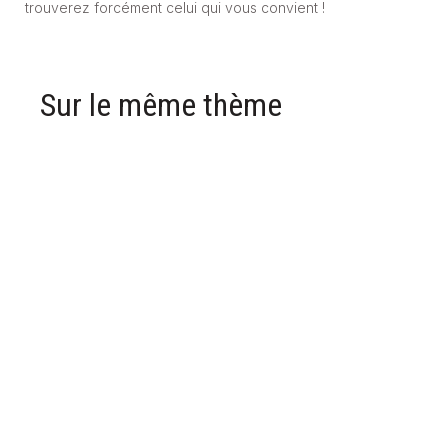
trouverez forcément celui qui vous convient !
Sur le même thème