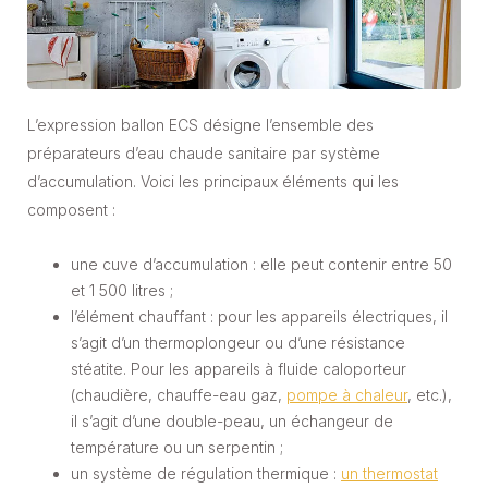
L’expression ballon ECS désigne l’ensemble des
préparateurs d’eau chaude sanitaire par système
d’accumulation. Voici les principaux éléments qui les
composent :
une cuve d’accumulation : elle peut contenir entre 50
et 1 500 litres ;
l’élément chauffant : pour les appareils électriques, il
s’agit d’un thermoplongeur ou d’une résistance
stéatite. Pour les appareils à fluide caloporteur
(chaudière, chauffe-eau gaz,
pompe à chaleur
, etc.),
il s’agit d’une double-peau, un échangeur de
température ou un serpentin ;
un système de régulation thermique :
un thermostat