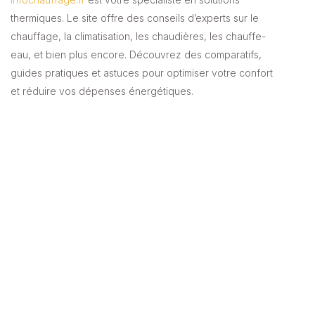
thermiques. Le site offre des conseils d’experts sur le
chauffage, la climatisation, les chaudières, les chauffe-
eau, et bien plus encore. Découvrez des comparatifs,
guides pratiques et astuces pour optimiser votre confort
et réduire vos dépenses énergétiques.