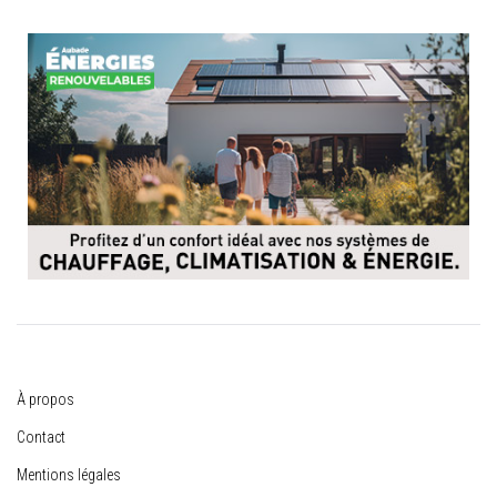
À propos
Contact
Mentions légales