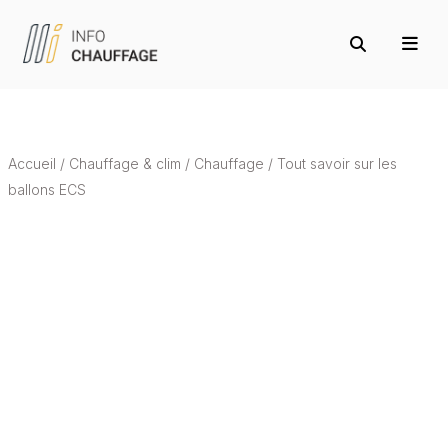
Accueil
/
Chauffage & clim
/
Chauffage
/
Tout savoir sur les
ballons ECS