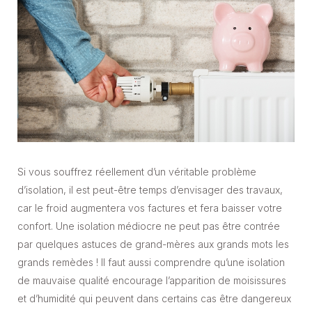
Si vous souffrez réellement d’un véritable problème
d’isolation, il est peut-être temps d’envisager des travaux,
car le froid augmentera vos factures et fera baisser votre
confort. Une isolation médiocre ne peut pas être contrée
par quelques astuces de grand-mères aux grands mots les
grands remèdes ! Il faut aussi comprendre qu’une isolation
de mauvaise qualité encourage l’apparition de moisissures
et d’humidité qui peuvent dans certains cas être dangereux