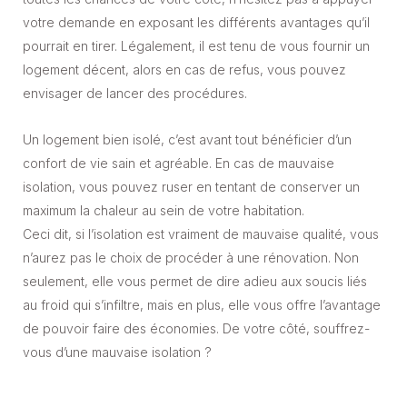
votre demande en exposant les différents avantages qu’il
pourrait en tirer. Légalement, il est tenu de vous fournir un
logement décent, alors en cas de refus, vous pouvez
envisager de lancer des procédures.
Un logement bien isolé, c’est avant tout bénéficier d’un
confort de vie sain et agréable. En cas de mauvaise
isolation, vous pouvez ruser en tentant de conserver un
maximum la chaleur au sein de votre habitation.
Ceci dit, si l’isolation est vraiment de mauvaise qualité, vous
n’aurez pas le choix de procéder à une rénovation. Non
seulement, elle vous permet de dire adieu aux soucis liés
au froid qui s’infiltre, mais en plus, elle vous offre l’avantage
de pouvoir faire des économies. De votre côté, souffrez-
vous d’une mauvaise isolation ?