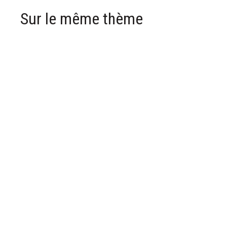
Sur le même thème