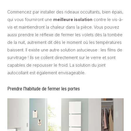
Commencez par installer des rideaux occultants, bien épais,
qui vous fourniront une
meilleure isolation
contre le vis-à-
vis et maintiendront la chaleur dans la pièce. Vous pouvez
aussi prendre le réflexe de fermer les volets dès la tombée
de la nuit, autrement dit dès le moment où les températures
baissent. Il existe une autre solution astucieuse : les films de
survitrage ! Ils se collent directement sur le verre et sont
capables de repousser le froid. La solution du joint
autocollant est également envisageable.
Prendre l’habitude de fermer les portes