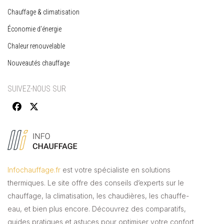
Chauffage & climatisation
Économie d’énergie
Chaleur renouvelable
Nouveautés chauffage
SUIVEZ-NOUS SUR
Infochauffage.fr
est votre spécialiste en solutions
thermiques. Le site offre des conseils d’experts sur le
chauffage, la climatisation, les chaudières, les chauffe-
eau, et bien plus encore. Découvrez des comparatifs,
guides pratiques et astuces pour optimiser votre confort