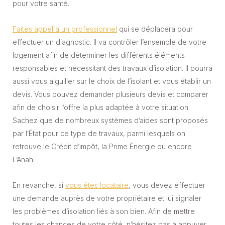
pour votre santé.
Faites appel à un professionnel
qui se déplacera pour
effectuer un diagnostic. Il va contrôler l’ensemble de votre
logement afin de déterminer les différents éléments
responsables et nécessitant des travaux d’isolation. Il pourra
aussi vous aiguiller sur le choix de l’isolant et vous établir un
devis. Vous pouvez demander plusieurs devis et comparer
afin de choisir l’offre la plus adaptée à votre situation.
Sachez que de nombreux systèmes d’aides sont proposés
par l’État pour ce type de travaux, parmi lesquels on
retrouve le Crédit d’impôt, la Prime Énergie ou encore
L’Anah.
En revanche, si
vous êtes locataire
, vous devez effectuer
une demande auprès de votre propriétaire et lui signaler
les problèmes d’isolation liés à son bien. Afin de mettre
toutes les chances de votre côté, n’hésitez pas à appuyer