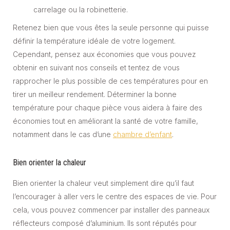
carrelage ou la robinetterie.
Retenez bien que vous êtes la seule personne qui puisse
définir la température idéale de votre logement.
Cependant, pensez aux économies que vous pouvez
obtenir en suivant nos conseils et tentez de vous
rapprocher le plus possible de ces températures pour en
tirer un meilleur rendement. Déterminer la bonne
température pour chaque pièce vous aidera à faire des
économies tout en améliorant la santé de votre famille,
notamment dans le cas d’une
chambre d’enfant
.
Bien orienter la chaleur
Bien orienter la chaleur veut simplement dire qu’il faut
l’encourager à aller vers le centre des espaces de vie. Pour
cela, vous pouvez commencer par installer des panneaux
réflecteurs composé d’aluminium. Ils sont réputés pour