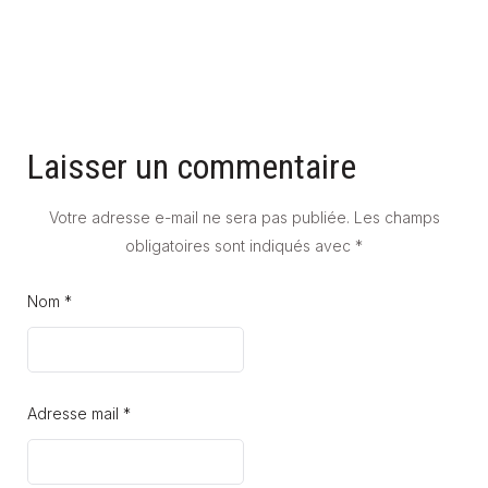
Laisser un commentaire
Votre adresse e-mail ne sera pas publiée.
Les champs
obligatoires sont indiqués avec
*
Nom *
Adresse mail *