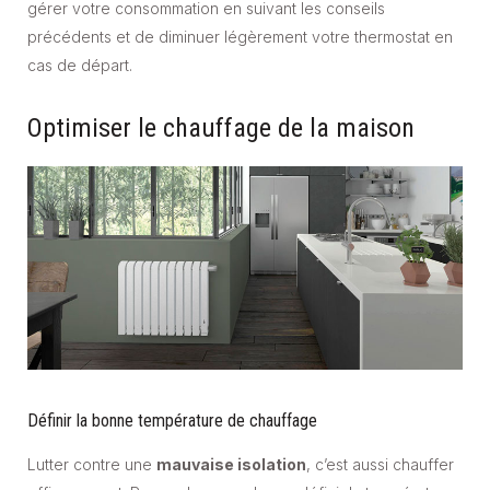
gérer votre consommation en suivant les conseils
précédents et de diminuer légèrement votre thermostat en
cas de départ.
Optimiser le chauffage de la maison
Définir la bonne température de chauffage
Lutter contre une
mauvaise isolation
, c’est aussi chauffer