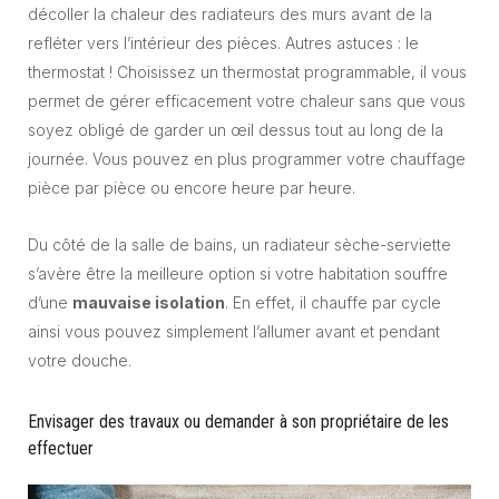
décoller la chaleur des radiateurs des murs avant de la
refléter vers l’intérieur des pièces. Autres astuces : le
thermostat ! Choisissez un thermostat programmable, il vous
permet de gérer efficacement votre chaleur sans que vous
soyez obligé de garder un œil dessus tout au long de la
journée. Vous pouvez en plus programmer votre chauffage
pièce par pièce ou encore heure par heure.
Du côté de la salle de bains, un radiateur sèche-serviette
s’avère être la meilleure option si votre habitation souffre
d’une
mauvaise isolation
. En effet, il chauffe par cycle
ainsi vous pouvez simplement l’allumer avant et pendant
votre douche.
Envisager des travaux ou demander à son propriétaire de les
effectuer