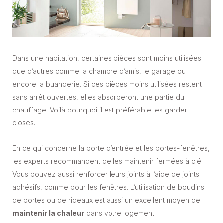
Dans une habitation, certaines pièces sont moins utilisées
que d’autres comme la chambre d’amis, le garage ou
encore la buanderie. Si ces pièces moins utilisées restent
sans arrêt ouvertes, elles absorberont une partie du
chauffage. Voilà pourquoi il est préférable les garder
closes.
En ce qui concerne la porte d’entrée et les portes-fenêtres,
les experts recommandent de les maintenir fermées à clé.
Vous pouvez aussi renforcer leurs joints à l’aide de joints
adhésifs, comme pour les fenêtres. L’utilisation de boudins
de portes ou de rideaux est aussi un excellent moyen de
maintenir la chaleur
dans votre logement.