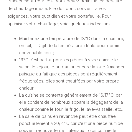
efficacement. Pour cela, vous devez définir la température
de chauffage idéale. Elle doit donc convenir à vos
exigences, votre quotidien et votre portefeuille. Pour
optimiser votre chauffage, voici quelques indications :
Maintenez une température de 18°C dans la chambre,
en fait, il s’agit de la température idéale pour dormir
convenablement ;
19°C c’est parfait pour les pièces à vivre comme le
salon, le séjour, le bureau ou encore la salle à manger
puisque du fait que ces pièces sont régulièrement
fréquentées, elles sont chauffées par votre propre
chaleur ;
La cuisine se contente généralement de 16/17°C, car
elle contient de nombreux appareils dégageant de la
chaleur comme le four, le frigo, le lave-vaisselle, etc…
La salle de bains en revanche peut être chauffée
ponctuellement à 20/21°C car c’est une pièce humide
souvent recouverte de matériaux froids comme le