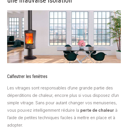
une mauvaise isolation
Calfeutrer les fenêtres
Les vitrages sont responsables d’une grande partie des
déperditions de chaleur, encore plus si vous disposez d’un
simple vitrage. Sans pour autant changer vos menuiseries,
vous pouvez intelligemment réduire la
perte de chaleur
à
l’aide de petites techniques faciles à mettre en place et à
adopter.