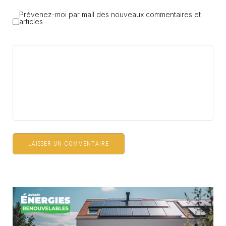
Prévenez-moi par mail des nouveaux commentaires et
articles