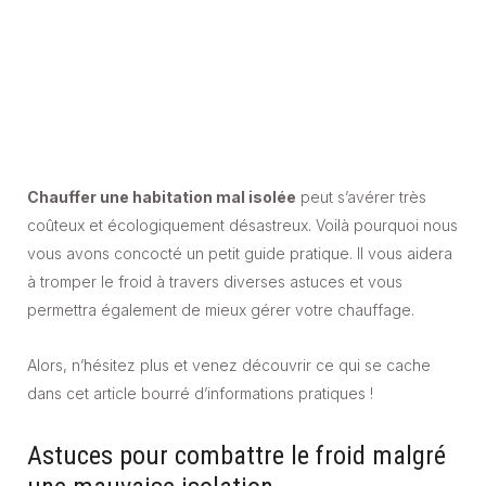
Chauffer une habitation mal isolée
peut s’avérer très
coûteux et écologiquement désastreux. Voilà pourquoi nous
vous avons concocté un petit guide pratique. Il vous aidera
à tromper le froid à travers diverses astuces et vous
permettra également de mieux gérer votre chauffage.
Alors, n’hésitez plus et venez découvrir ce qui se cache
dans cet article bourré d’informations pratiques !
Astuces pour combattre le froid malgré