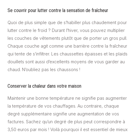
Se couvrir pour lutter contre la sensation de fraîcheur
Quoi de plus simple que de s’habiller plus chaudement pour
lutter contre le froid ? Durant l’hiver, vous pouvez multiplier
les couches de vêtements plutôt que de porter un gros pull.
Chaque couche agit comme une barrière contre la fraîcheur
qui tente de s’infiltrer. Les chaussettes épaisses et les plaids
douillets sont aussi d’excellents moyens de vous garder au
chaud. N’oubliez pas les chaussons !
Conserver la chaleur dans votre maison
Maintenir une bonne température ne signifie pas augmenter
la température de vos chauffages. Au contraire, chaque
degré supplémentaire signifie une augmentation de vos
factures. Sachez qu’un degré de plus peut correspondre à
3,50 euros par mois ! Voilà pourquoi il est essentiel de mieux