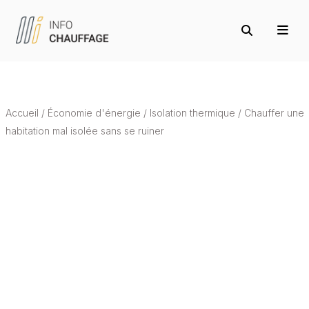
Accueil
/
Économie d'énergie
/
Isolation thermique
/
Chauffer une
habitation mal isolée sans se ruiner