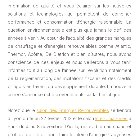
information de qualité et vous éclairer sur les nouvelles
solutions et technologies qui permettent de combiner
performance et consommation d’énergie raisonnable. La
question environnementale est plus que jamais le défi des
années à venir. Au cœur de l’actualité des grandes marques
de chauffage et d’énergies renouvelables comme Atlantic,
Thermor, Acôme, De Dietrich et bien d’autres, nous avons
conscience de ces enjeux et nous veillerons à vous tenir
informés tout au long de l’année sur l’évolution notamment
de la réglementation, des incitations fiscales et des crédits
d’impôts en faveur du développement durable. La nouvelle
année s’annonce riche d’événements sur la thématique.
Notez que le
salon des Énergies Renouvelables
se tiendra
à Lyon du 19 au 22 février 2013 et le salon
Interclimat+elec
à
Paris du 4 au 8 novembre. D’ici là, restez bien au chaud et
profitez des fêtes pour faire le plein d’énergie ! Joyeuses