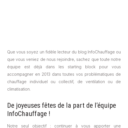
Que vous soyez un fidèle lecteur du blog InfoChauffage ou
que vous veniez de nous rejoindre, sachez que toute notre
équipe est déjà dans les starting block pour vous
accompagner en 2013 dans toutes vos problématiques de
chauffage individuel ou collectif, de ventilation ou de
climatisation.
De joyeuses fêtes de la part de l’équipe
InfoChauffage !
Notre seul objectif : continuer à vous apporter une