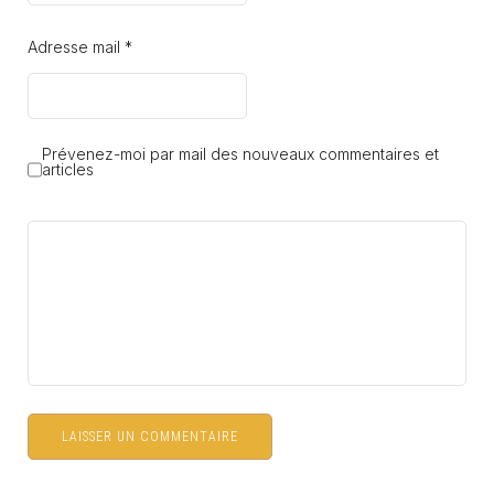
Adresse mail *
Prévenez-moi par mail des nouveaux commentaires et
articles