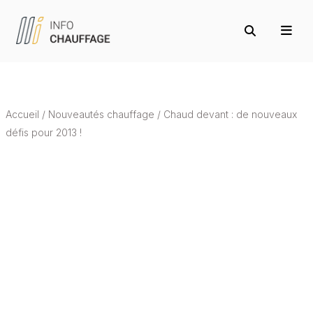
Accueil
/
Nouveautés chauffage
/
Chaud devant : de nouveaux
défis pour 2013 !