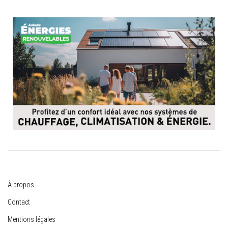
À propos
Contact
Mentions légales