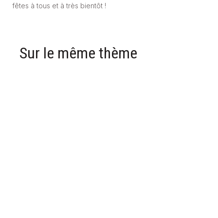
fêtes à tous et à très bientôt !
Sur le même thème