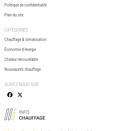
Politique de confidentialité
Plan du site
CATÉGORIES
Chauffage & climatisation
Économie d’énergie
Chaleur renouvelable
Nouveautés chauffage
SUIVEZ-NOUS SUR