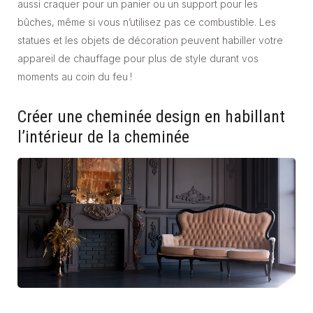
aussi craquer pour un panier ou un support pour les
bûches, même si vous n’utilisez pas ce combustible. Les
statues et les objets de décoration peuvent habiller votre
appareil de chauffage pour plus de style durant vos
moments au coin du feu !
Créer une cheminée design en habillant
l’intérieur de la cheminée