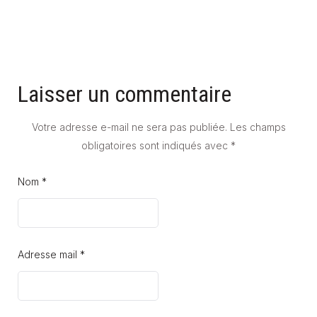
Laisser un commentaire
Votre adresse e-mail ne sera pas publiée.
Les champs
obligatoires sont indiqués avec
*
Nom *
Adresse mail *