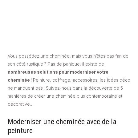
Vous possédez une cheminée, mais vous n’êtes pas fan de
son côté rustique ? Pas de panique, il existe de
nombreuses solutions pour moderniser votre
cheminée
! Peinture, coffrage, accessoires, les idées déco
ne manquent pas ! Suivez-nous dans la découverte de 5
manières de créer une cheminée plus contemporaine et
décorative…
Moderniser une cheminée avec de la
peinture