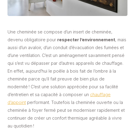
Une cheminée se compose d’un insert de cheminée,
devenu obligatoire pour
respecter l’environnement
, mais
aussi d’un avaloir, d’un conduit d’évacuation des fumées et
d’une ventilation. C’est un aménagement savamment pensé
qui s’est vu dépasser par d’autres appareils de chauffage.
En effet, aujourd’hui le poêle à bois fait de l’ombre à la
cheminée parce qu’il fait preuve de bien plus de
modernité ! C’est une solution appréciée pour sa facilité
d’entretien et sa capacité à composer un
chauffage
d’appoint
performant. Toutefois la cheminée ouverte ou la
cheminée à foyer fermé peut se moderniser rapidement et
continuer de créer un confort thermique agréable à vivre
au quotidien !