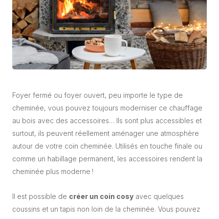
Foyer fermé ou foyer ouvert, peu importe le type de
cheminée, vous pouvez toujours moderniser ce chauffage
au bois avec des accessoires… Ils sont plus accessibles et
surtout, ils peuvent réellement aménager une atmosphère
autour de votre coin cheminée. Utilisés en touche finale ou
comme un habillage permanent, les accessoires rendent la
cheminée plus moderne !
Il est possible de
créer un coin cosy
avec quelques
coussins et un tapis non loin de la cheminée. Vous pouvez