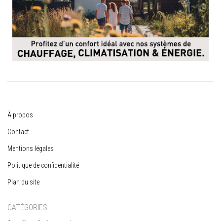
À propos
Contact
Mentions légales
Politique de confidentialité
Plan du site
CATÉGORIES