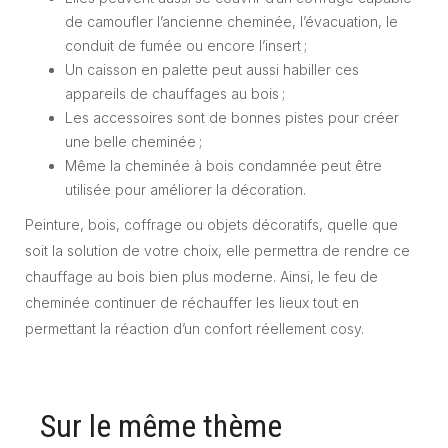
de camoufler l’ancienne cheminée, l’évacuation, le
conduit de fumée ou encore l’insert ;
Un caisson en palette peut aussi habiller ces
appareils de chauffages au bois ;
Les accessoires sont de bonnes pistes pour créer
une belle cheminée ;
Même la cheminée à bois condamnée peut être
utilisée pour améliorer la décoration.
Peinture, bois, coffrage ou objets décoratifs, quelle que
soit la solution de votre choix, elle permettra de rendre ce
chauffage au bois bien plus moderne. Ainsi, le feu de
cheminée continuer de réchauffer les lieux tout en
permettant la réaction d’un confort réellement cosy.
Sur le même thème