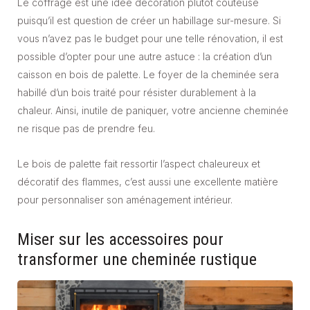
Le coffrage est une idée décoration plutôt coûteuse
puisqu’il est question de créer un habillage sur-mesure. Si
vous n’avez pas le budget pour une telle rénovation, il est
possible d’opter pour une autre astuce : la création d’un
caisson en bois de palette. Le foyer de la cheminée sera
habillé d’un bois traité pour résister durablement à la
chaleur. Ainsi, inutile de paniquer, votre ancienne cheminée
ne risque pas de prendre feu.
Le bois de palette fait ressortir l’aspect chaleureux et
décoratif des flammes, c’est aussi une excellente matière
pour personnaliser son aménagement intérieur.
Miser sur les accessoires pour
transformer une cheminée rustique