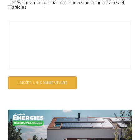
Prévenez-moi par mail des nouveaux commentaires et
articles