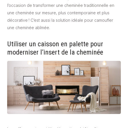
l’occasion de transformer une cheminée traditionnelle en
une cheminée sur mesure, plus contemporaine et plus
décorative ! C’est aussi la solution idéale pour camoufler
une cheminée abîmée.
Utiliser un caisson en palette pour
moderniser l’insert de la cheminée