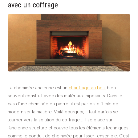
avec un coffrage
La cheminée ancienne est un
chauffage au bois
bien
souvent construit avec des matériaux imposants. Dans le
cas d’une cheminée en pierre, il est parfois difficile de
moderniser la matière. Voilà pourquoi, il faut parfois se
tourner vers la solution du coffrage… Il se place sur
l’ancienne structure et couvre tous les éléments techniques
comme le conduit de cheminée pour lisser l’ensemble. C’est