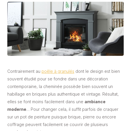
Contrairement au
poêle à granulés
dont le design est bien
souvent étudié pour se fondre dans une décoration
contemporaine, la cheminée possède bien souvent un
habillage en briques plus authentique et vintage. Résultat,
elles se font moins facilement dans une
ambiance
moderne
… Pour changer cela, il suffit parfois de craquer
sur un pot de peinture puisque brique, pierre ou encore
coffrage peuvent facilement se couvrir de plusieurs