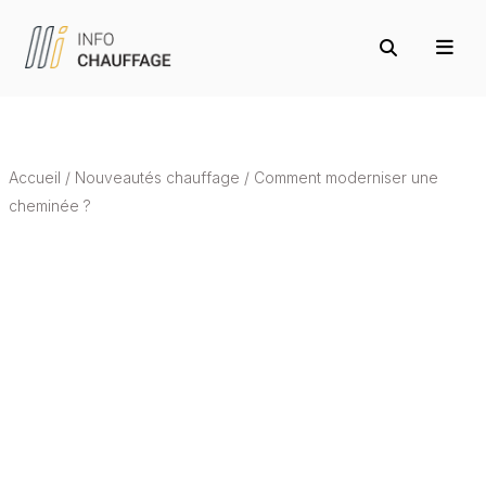
Accueil
/
Nouveautés chauffage
/
Comment moderniser une
cheminée ?