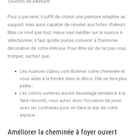
couches de peinture.
Pour y parvenir, il suffit de choisir une peinture adaptée au
support, mais aussi capable de résister aux fortes chaleurs.
Mais ce n’est pas tout, mieux vaut méditer sur la nuance à
sélectionner, il faut qu’elle puisse convenir à l’harmonie
décorative de votre intérieur. Pour être sûr de ne pas vous
tromper, sachez que :
Les nuances claires vont illuminer votre cheminée et
vous aider à la fondre dans le décor. Elle se fera plus
petite ;
Les coloris sombres auront davantage tendance à la
faire ressortir, vous aurez donc l’occasion de jouer
avec les contrastes pour en faire la star de votre
espace.
Améliorer la cheminée à foyer ouvert