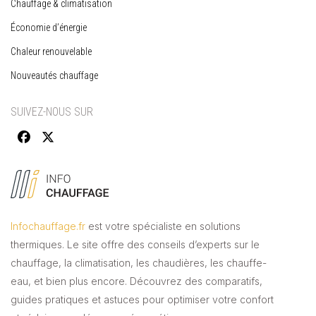
Chauffage & climatisation
Économie d’énergie
Chaleur renouvelable
Nouveautés chauffage
SUIVEZ-NOUS SUR
Infochauffage.fr
est votre spécialiste en solutions
thermiques. Le site offre des conseils d’experts sur le
chauffage, la climatisation, les chaudières, les chauffe-
eau, et bien plus encore. Découvrez des comparatifs,
guides pratiques et astuces pour optimiser votre confort