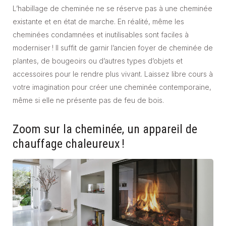
L’habillage de cheminée ne se réserve pas à une cheminée
existante et en état de marche. En réalité, même les
cheminées condamnées et inutilisables sont faciles à
moderniser ! Il suffit de garnir l’ancien foyer de cheminée de
plantes, de bougeoirs ou d’autres types d’objets et
accessoires pour le rendre plus vivant. Laissez libre cours à
votre imagination pour créer une cheminée contemporaine,
même si elle ne présente pas de feu de bois.
Zoom sur la cheminée, un appareil de
chauffage chaleureux !