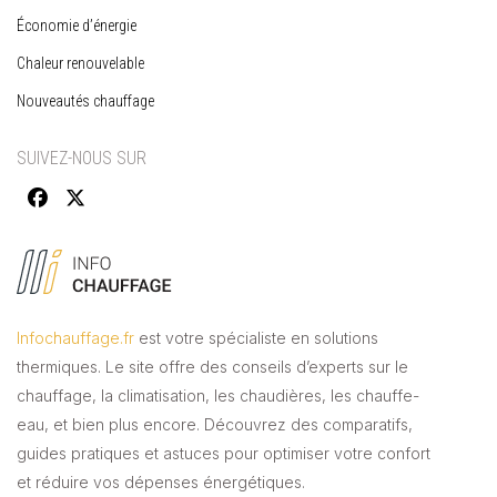
Économie d’énergie
Chaleur renouvelable
Nouveautés chauffage
SUIVEZ-NOUS SUR
Infochauffage.fr
est votre spécialiste en solutions
thermiques. Le site offre des conseils d’experts sur le
chauffage, la climatisation, les chaudières, les chauffe-
eau, et bien plus encore. Découvrez des comparatifs,
guides pratiques et astuces pour optimiser votre confort
et réduire vos dépenses énergétiques.