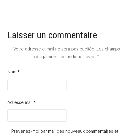
Laisser un commentaire
Votre adresse e-mail ne sera pas publiée.
Les champs
obligatoires sont indiqués avec
*
Nom *
Adresse mail *
Prévenez-moi par mail des nouveaux commentaires et