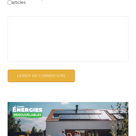
articles