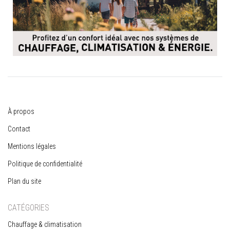
À propos
Contact
Mentions légales
Politique de confidentialité
Plan du site
CATÉGORIES
Chauffage & climatisation