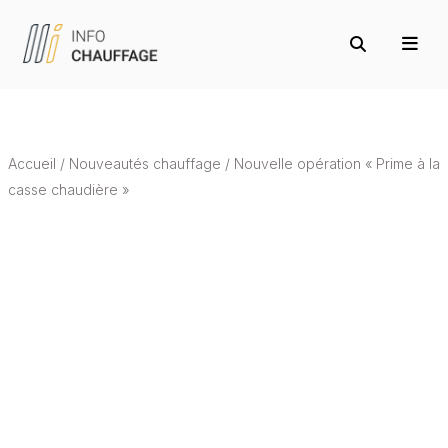
Accueil
/
Nouveautés chauffage
/
Nouvelle opération « Prime à la
casse chaudière »