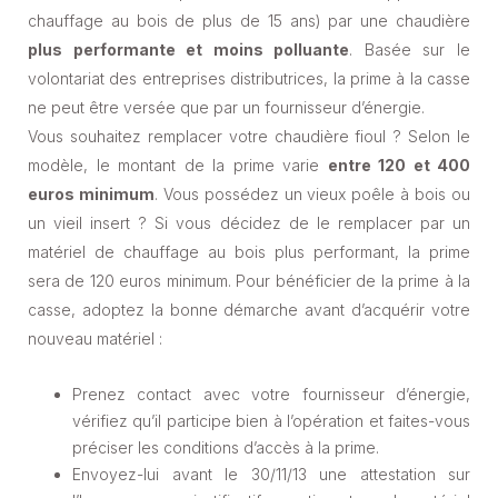
chauffage au bois de plus de 15 ans) par une chaudière
plus performante et moins polluante
. Basée sur le
volontariat des entreprises distributrices, la prime à la casse
ne peut être versée que par un fournisseur d’énergie.
Vous souhaitez remplacer votre chaudière fioul ? Selon le
modèle, le montant de la prime varie
entre 120 et 400
euros minimum
. Vous possédez un vieux poêle à bois ou
un vieil insert ? Si vous décidez de le remplacer par un
matériel de chauffage au bois plus performant, la prime
sera de 120 euros minimum. Pour bénéficier de la prime à la
casse, adoptez la bonne démarche avant d’acquérir votre
nouveau matériel :
Prenez contact avec votre fournisseur d’énergie,
vérifiez qu’il participe bien à l’opération et faites-vous
préciser les conditions d’accès à la prime.
Envoyez-lui avant le 30/11/13 une attestation sur