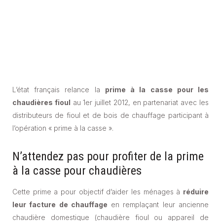
L’état français relance la
prime à la casse pour les
chaudières fioul
au 1er juillet 2012, en partenariat avec les
distributeurs de fioul et de bois de chauffage participant à
l’opération « prime à la casse ».
N’attendez pas pour profiter de la prime
à la casse pour chaudières
Cette prime a pour objectif d’aider les ménages à
réduire
leur facture de chauffage
en remplaçant leur ancienne
chaudière domestique (chaudière fioul ou appareil de