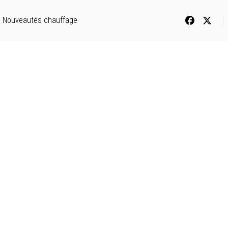
Nouveautés chauffage