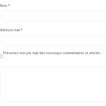
Nom *
Adresse mail *
Prévenez-moi par mail des nouveaux commentaires et articles