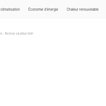
climatisation
Économie d’énergie
Chaleur renouvelable
s : Acova va plus loin