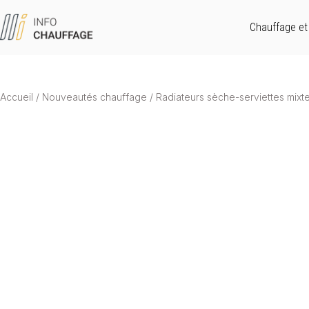
Chauffage et 
Accueil
/
Nouveautés chauffage
/
Radiateurs sèche-serviettes mixte