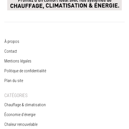
À propos
Contact
Mentions légales
Politique de confidentialité
Plan du site
CATÉGORIES
Chauffage & climatisation
Économie d’énergie
Chaleur renouvelable