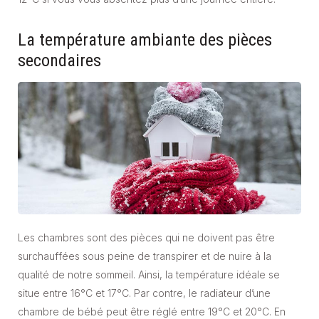
La température ambiante des pièces
secondaires
Les chambres sont des pièces qui ne doivent pas être
surchauffées sous peine de transpirer et de nuire à la
qualité de notre sommeil. Ainsi, la température idéale se
situe entre 16°C et 17°C. Par contre, le radiateur d’une
chambre de bébé peut être réglé entre 19°C et 20°C. En