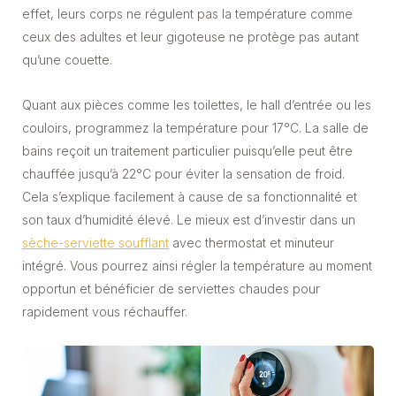
effet, leurs corps ne régulent pas la température comme
ceux des adultes et leur gigoteuse ne protège pas autant
qu’une couette.
Quant aux pièces comme les toilettes, le hall d’entrée ou les
couloirs, programmez la température pour 17°C. La salle de
bains reçoit un traitement particulier puisqu’elle peut être
chauffée jusqu’à 22°C pour éviter la sensation de froid.
Cela s’explique facilement à cause de sa fonctionnalité et
son taux d’humidité élevé. Le mieux est d’investir dans un
sèche-serviette soufflant
avec thermostat et minuteur
intégré. Vous pourrez ainsi régler la température au moment
opportun et bénéficier de serviettes chaudes pour
rapidement vous réchauffer.