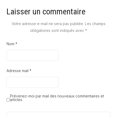
Laisser un commentaire
Votre adresse e-mail ne sera pas publiée.
Les champs
obligatoires sont indiqués avec
*
Nom *
Adresse mail *
Prévenez-moi par mail des nouveaux commentaires et
articles