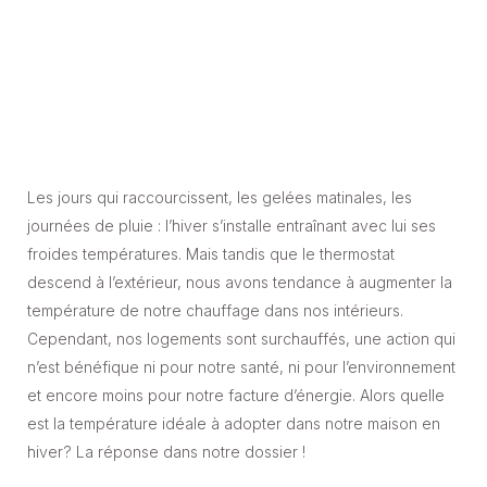
Les jours qui raccourcissent, les gelées matinales, les
journées de pluie : l’hiver s’installe entraînant avec lui ses
froides températures. Mais tandis que le thermostat
descend à l’extérieur, nous avons tendance à augmenter la
température de notre chauffage dans nos intérieurs.
Cependant, nos logements sont surchauffés, une action qui
n’est bénéfique ni pour notre santé, ni pour l’environnement
et encore moins pour notre facture d’énergie. Alors quelle
est la température idéale à adopter dans notre maison en
hiver? La réponse dans notre dossier !