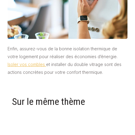
Enfin, assurez-vous de la bonne isolation thermique de
votre logement pour réaliser des économies d’énergie.
Isoler vos combles
et installer du double vitrage sont des
actions concrètes pour votre confort thermique.
Sur le même thème