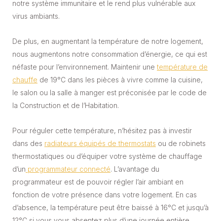
notre système immunitaire et le rend plus vulnérable aux
virus ambiants.
De plus, en augmentant la température de notre logement,
nous augmentons notre consommation d’énergie, ce qui est
néfaste pour l’environnement. Maintenir une
température de
chauffe
de 19°C dans les pièces à vivre comme la cuisine,
le salon ou la salle à manger est préconisée par le code de
la Construction et de l’Habitation.
Pour réguler cette température, n’hésitez pas à investir
dans des
radiateurs équipés de thermostats
ou de robinets
thermostatiques ou d’équiper votre système de chauffage
d’un
programmateur connecté
. L’avantage du
programmateur est de pouvoir régler l’air ambiant en
fonction de votre présence dans votre logement. En cas
d’absence, la température peut être baissé à 16°C et jusqu’à
12°C si vous vous absentez plus d’une journée entière.