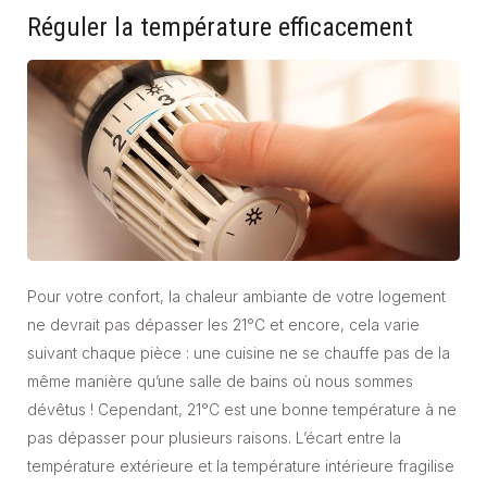
Réguler la température efficacement
Pour votre confort, la chaleur ambiante de votre logement
ne devrait pas dépasser les 21°C et encore, cela varie
suivant chaque pièce : une cuisine ne se chauffe pas de la
même manière qu’une salle de bains où nous sommes
dévêtus ! Cependant, 21°C est une bonne température à ne
pas dépasser pour plusieurs raisons. L’écart entre la
température extérieure et la température intérieure fragilise